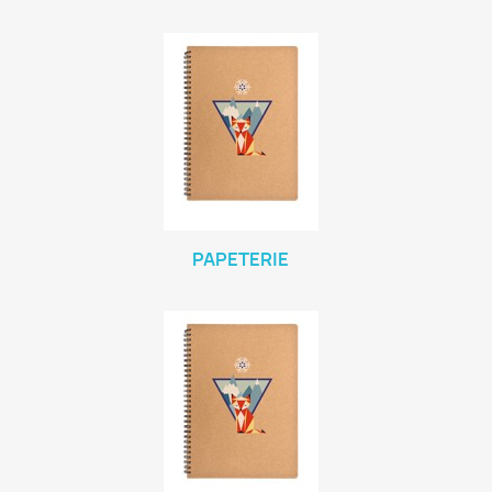
PAPETERIE