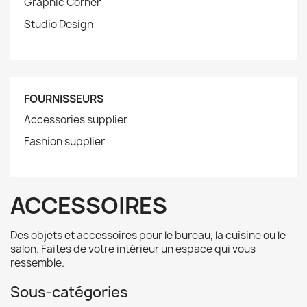
Graphic Corner
Studio Design
FOURNISSEURS
Accessories supplier
Fashion supplier
ACCESSOIRES
Des objets et accessoires pour le bureau, la cuisine ou le
salon. Faites de votre intérieur un espace qui vous
ressemble.
Sous-catégories