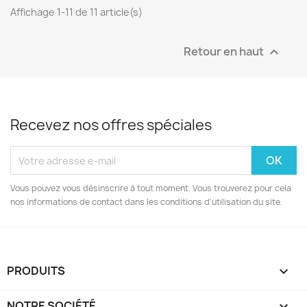
Affichage 1-11 de 11 article(s)
Retour en haut

Recevez nos offres spéciales
Vous pouvez vous désinscrire à tout moment. Vous trouverez pour cela
nos informations de contact dans les conditions d'utilisation du site.
PRODUITS

NOTRE SOCIÉTÉ
